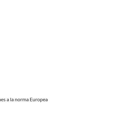
rmes a la norma Europea