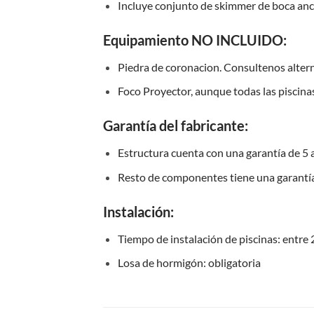
Incluye conjunto de skimmer de boca an
Equipamiento NO INCLUIDO:
Piedra de coronacion. Consultenos altern
Foco Proyector, aunque todas las piscinas
Garantía del fabricante:
Estructura cuenta con una garantía de 5 
Resto de componentes tiene una garantía
Instalación:
Tiempo de instalación de piscinas: entre
Losa de hormigón: obligatoria