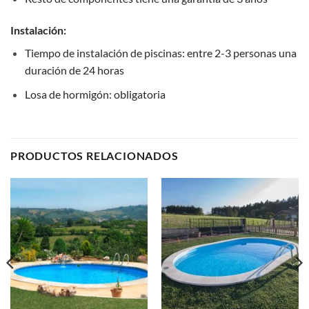
Instalación:
Tiempo de instalación de piscinas: entre 2-3 personas una
duración de 24 horas
Losa de hormigón: obligatoria
PRODUCTOS RELACIONADOS