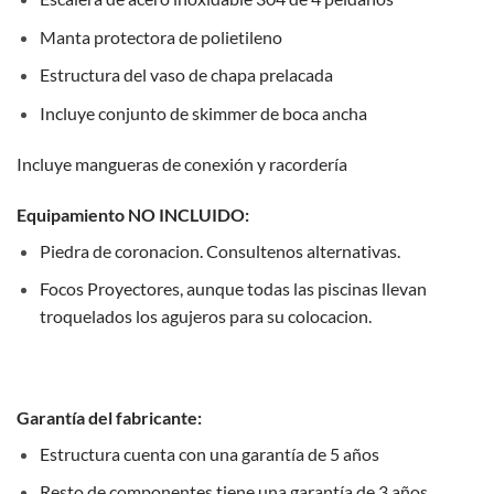
Manta protectora de polietileno
Estructura del vaso de chapa prelacada
Incluye conjunto de skimmer de boca ancha
Incluye mangueras de conexión y racordería
Equipamiento NO INCLUIDO:
Piedra de coronacion. Consultenos alternativas.
Focos Proyectores, aunque todas las piscinas llevan
troquelados los agujeros para su colocacion.
Garantía del fabricante:
Estructura cuenta con una garantía de 5 años
Resto de componentes tiene una garantía de 3 años