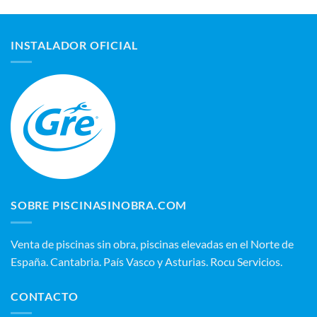
INSTALADOR OFICIAL
SOBRE PISCINASINOBRA.COM
Venta de piscinas sin obra, piscinas elevadas en el Norte de
España. Cantabria. País Vasco y Asturias. Rocu Servicios.
CONTACTO