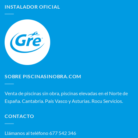
INSTALADOR OFICIAL
SOBRE PISCINASINOBRA.COM
Venta de piscinas sin obra, piscinas elevadas en el Norte de
España. Cantabria. País Vasco y Asturias. Rocu Servicios.
CONTACTO
‭Llámanos al teléfono 677 542 346‬