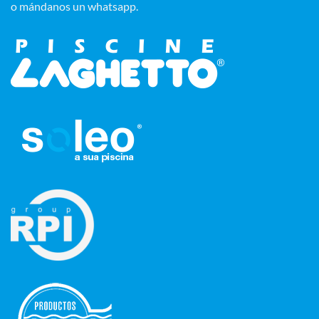
o mándanos un whatsapp.