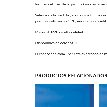
Renueva el liner de tu piscina Gre con la seri
Selecciona la medida y modelo de tu piscina 
piscinas enterradas GRE,
siendo incompatib
Material:
PVC de alta calidad.
Disponibles en
color azul
.
El espesor de cada liner está expresado en m
PRODUCTOS RELACIONADO