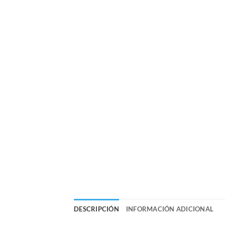
DESCRIPCIÓN
INFORMACIÓN ADICIONAL