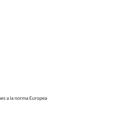
rmes a la norma Europea