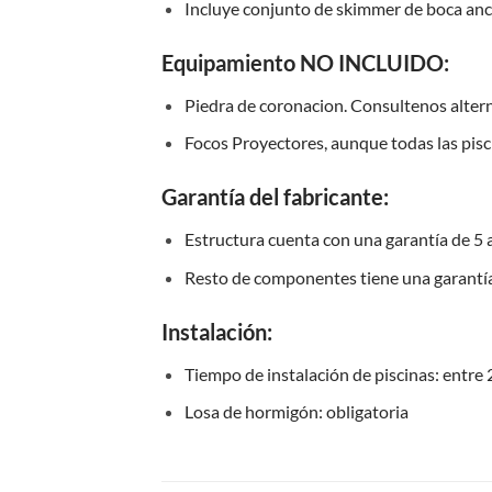
Incluye conjunto de skimmer de boca an
Equipamiento NO INCLUIDO:
Piedra de coronacion. Consultenos altern
Focos Proyectores, aunque todas las pisci
Garantía del fabricante:
Estructura cuenta con una garantía de 5 
Resto de componentes tiene una garantía
Instalación:
Tiempo de instalación de piscinas: entre
Losa de hormigón: obligatoria