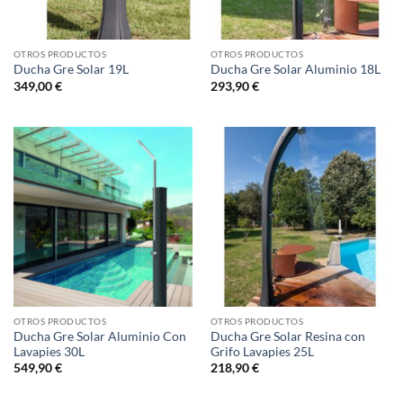
OTROS PRODUCTOS
OTROS PRODUCTOS
Ducha Gre Solar 19L
Ducha Gre Solar Aluminio 18L
349,00
€
293,90
€
OTROS PRODUCTOS
OTROS PRODUCTOS
Ducha Gre Solar Aluminio Con
Ducha Gre Solar Resina con
Lavapies 30L
Grifo Lavapies 25L
549,90
€
218,90
€