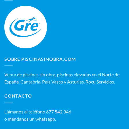
SOBRE PISCINASINOBRA.COM
Venta de piscinas sin obra, piscinas elevadas en el Norte de
España. Cantabria. País Vasco y Asturias. Rocu Servicios.
CONTACTO
‭Llámanos al teléfono 677 542 346‬
o mándanos un whatsapp.