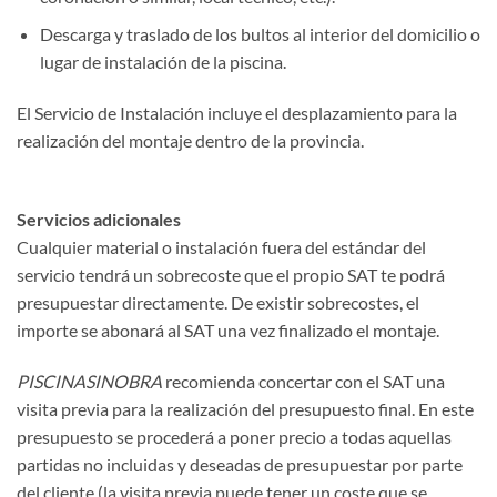
Descarga y traslado de los bultos al interior del domicilio o
lugar de instalación de la piscina.
El Servicio de Instalación incluye el desplazamiento para la
realización del montaje dentro de la provincia.
Servicios adicionales
Cualquier material o instalación fuera del estándar del
servicio tendrá un sobrecoste que el propio SAT te podrá
presupuestar directamente. De existir sobrecostes, el
importe se abonará al SAT una vez finalizado el montaje.
PISCINASINOBRA
recomienda concertar con el SAT una
visita previa para la realización del presupuesto final. En este
presupuesto se procederá a poner precio a todas aquellas
partidas no incluidas y deseadas de presupuestar por parte
del cliente (la visita previa puede tener un coste que se