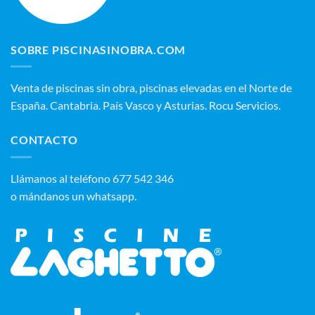
SOBRE PISCINASINOBRA.COM
Venta de piscinas sin obra, piscinas elevadas en el Norte de
España. Cantabria. País Vasco y Asturias. Rocu Servicios.
CONTACTO
‭Llámanos al teléfono 677 542 346‬
o mándanos un whatsapp.