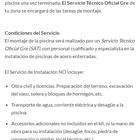
piscina una vez terminada.
El Servicio Técnico Oficial Gre
de
tu zona se encargará de las tareas de montaje.
Condiciones del Servicio
El montaje de la piscina será realizado por un
Servicio Técnico
Oficial Gre (SAT),
con personal cualificado y especialista en la
instalación de piscinas de acero enterradas.
El Servicio de Instalación NO incluye:
Obra civil y licencias. Preparación del terreno, excavación
del vaso, solera y bloques de hormigón, etc.
Transporte de agua, corriente eléctrica y desagüe a la
piscina.
Accesorios adicionales no incluidos en el kit, ni la mano de
obra para su instalación (desagüe, focos, piedra de
coronación o similar, local técnico, etc.).