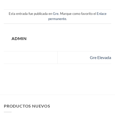
Esta entrada fue publicada en
Gre
. Marque como favorito el
Enlace
permanente
.
ADMIN
Gre Elevada
PRODUCTOS NUEVOS