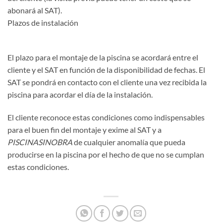
abonará al SAT).
Plazos de instalación
El plazo para el montaje de la piscina se acordará entre el
cliente y el SAT en función de la disponibilidad de fechas. El
SAT se pondrá en contacto con el cliente una vez recibida la
piscina para acordar el día de la instalación.
El cliente reconoce estas condiciones como indispensables
para el buen fin del montaje y exime al SAT y a
PISCINASINOBRA
de cualquier anomalía que pueda
producirse en la piscina por el hecho de que no se cumplan
estas condiciones.