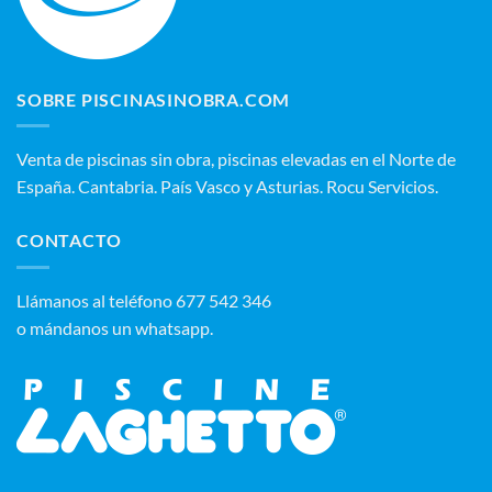
SOBRE PISCINASINOBRA.COM
Venta de piscinas sin obra, piscinas elevadas en el Norte de
España. Cantabria. País Vasco y Asturias. Rocu Servicios.
CONTACTO
‭Llámanos al teléfono 677 542 346‬
o mándanos un whatsapp.