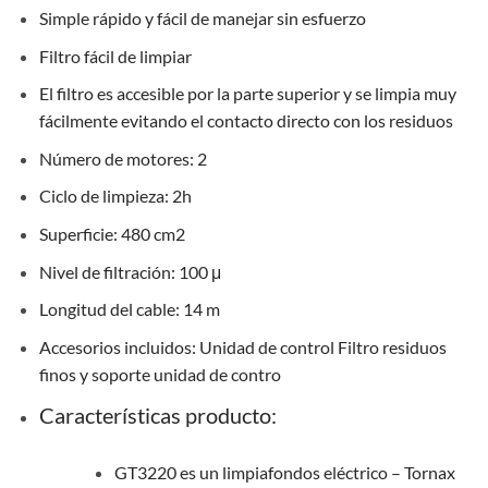
Simple rápido y fácil de manejar sin esfuerzo
Filtro fácil de limpiar
El filtro es accesible por la parte superior y se limpia muy
fácilmente evitando el contacto directo con los residuos
Número de motores: 2
Ciclo de limpieza: 2h
Superficie: 480 cm2
Nivel de filtración: 100 μ
Longitud del cable: 14 m
Accesorios incluidos: Unidad de control Filtro residuos
finos y soporte unidad de contro
Características producto:
GT3220 es un limpiafondos eléctrico – Tornax