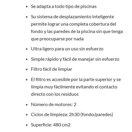
Se adapta a todo tipo de piscinas
Su sistema de desplazamiento inteligente
permite lograr una completa cobertura del
fondo y las paredes de la piscina sin que tenga
que preocuparse por nada
Ultra ligero para un uso sin esfuerzo
Simple rápido y fácil de manejar sin esfuerzo
Filtro fácil de limpiar
El filtro es accesible por la parte superior y se
limpia muy fácilmente evitando el contacto
directo con los residuos
Número de motores: 2
Ciclos de limpieza: 2h30 (fondo/paredes)
Superficie: 480 cm2