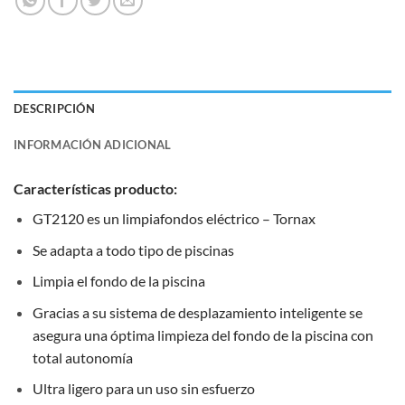
DESCRIPCIÓN
INFORMACIÓN ADICIONAL
Características producto:
GT2120 es un limpiafondos eléctrico – Tornax
Se adapta a todo tipo de piscinas
Limpia el fondo de la piscina
Gracias a su sistema de desplazamiento inteligente se
asegura una óptima limpieza del fondo de la piscina con
total autonomía
Ultra ligero para un uso sin esfuerzo