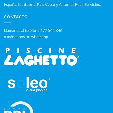
España. Cantabria. País Vasco y Asturias. Rocu Servicios.
CONTACTO
‭Llámanos al teléfono 677 542 346‬
o mándanos un whatsapp.