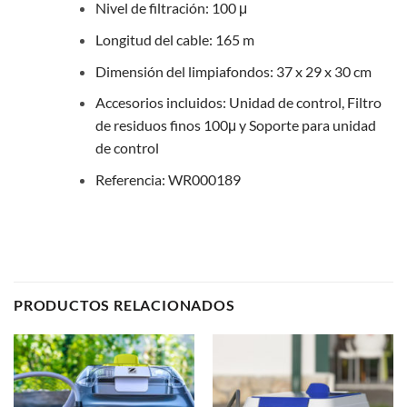
Nivel de filtración: 100 μ
Longitud del cable: 165 m
Dimensión del limpiafondos: 37 x 29 x 30 cm
Accesorios incluidos: Unidad de control, Filtro
de residuos finos 100μ y Soporte para unidad
de control
Referencia: WR000189
PRODUCTOS RELACIONADOS