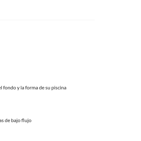
 fondo y la forma de su piscina
s de bajo flujo