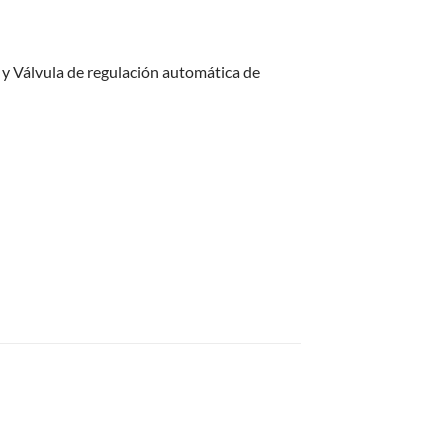
 y Válvula de regulación automática de