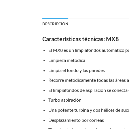
DESCRIPCIÓN
Características técnicas: MX8
El MX8 es un limpiafondos automático po
Limpieza metódica
Limpia el fondo y las paredes
Recorre metódicamente todas las áreas a 
El limpiafondos de aspiración se conecta
Turbo aspiración
Una potente turbina y dos hélices de suc
Desplazamiento por correas