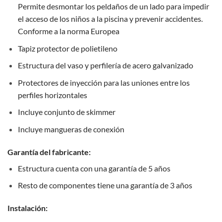
Permite desmontar los peldaños de un lado para impedir
el acceso de los niños a la piscina y prevenir accidentes.
Conforme a la norma Europea
Tapiz protector de polietileno
Estructura del vaso y perfilería de acero galvanizado
Protectores de inyección para las uniones entre los
perfiles horizontales
Incluye conjunto de skimmer
Incluye mangueras de conexión
Garantía del fabricante:
Estructura cuenta con una garantía de 5 años
Resto de componentes tiene una garantía de 3 años
Instalación: