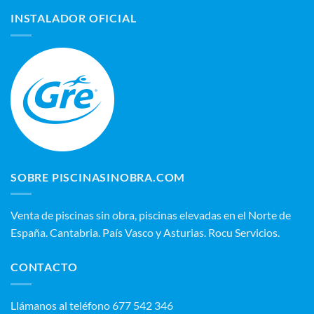
INSTALADOR OFICIAL
SOBRE PISCINASINOBRA.COM
Venta de piscinas sin obra, piscinas elevadas en el Norte de
España. Cantabria. País Vasco y Asturias. Rocu Servicios.
CONTACTO
‭Llámanos al teléfono 677 542 346‬