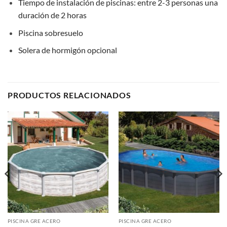
Tiempo de instalación de piscinas: entre 2-3 personas una
duración de 2 horas
Piscina sobresuelo
Solera de hormigón opcional
PRODUCTOS RELACIONADOS
PISCINA GRE ACERO
PISCINA GRE ACERO