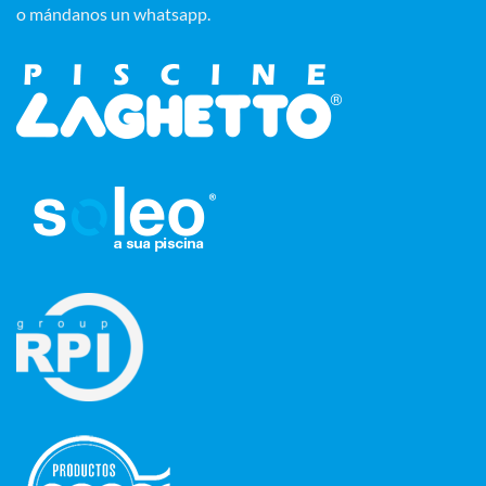
o mándanos un whatsapp.