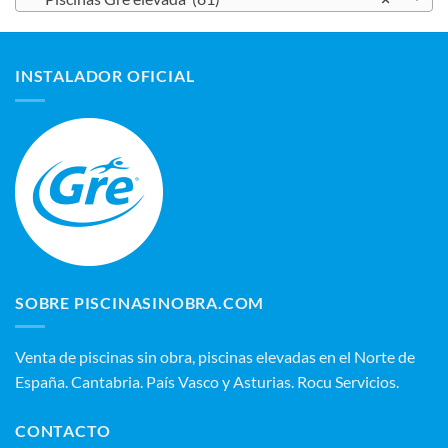
INSTALADOR OFICIAL
SOBRE PISCINASINOBRA.COM
Venta de piscinas sin obra, piscinas elevadas en el Norte de
España. Cantabria. País Vasco y Asturias. Rocu Servicios.
CONTACTO