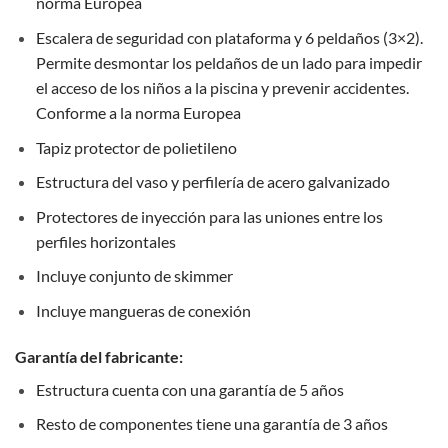
norma Europea
Escalera de seguridad con plataforma y 6 peldaños (3×2).
Permite desmontar los peldaños de un lado para impedir
el acceso de los niños a la piscina y prevenir accidentes.
Conforme a la norma Europea
Tapiz protector de polietileno
Estructura del vaso y perfilería de acero galvanizado
Protectores de inyección para las uniones entre los
perfiles horizontales
Incluye conjunto de skimmer
Incluye mangueras de conexión
Garantía del fabricante:
Estructura cuenta con una garantía de 5 años
Resto de componentes tiene una garantía de 3 años