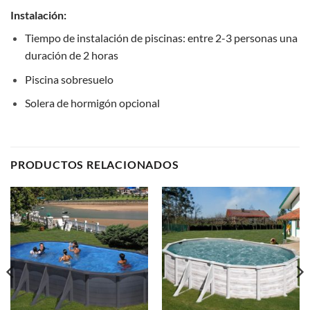
Instalación:
Tiempo de instalación de piscinas: entre 2-3 personas una
duración de 2 horas
Piscina sobresuelo
Solera de hormigón opcional
PRODUCTOS RELACIONADOS